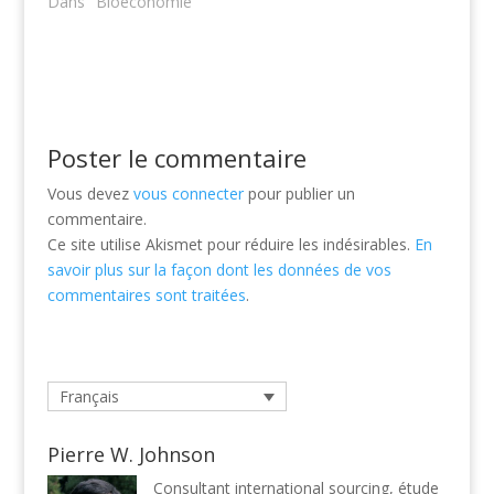
Dans "Bioéconomie"
Poster le commentaire
Vous devez
vous connecter
pour publier un
commentaire.
Ce site utilise Akismet pour réduire les indésirables.
En
savoir plus sur la façon dont les données de vos
commentaires sont traitées
.
Français
Pierre W. Johnson
Consultant international sourcing, étude