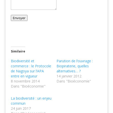
Envoyer
Similaire
Biodiversité et
Parution de l’ouvrage :
commerce : le Protocole
Biopiraterie, quelles
de Nagoya sur l’APA
alternatives… ?
entre en vigueur
14 janvier 2012
8 novembre 2014
Dans "Bioéconomie"
Dans "Bioéconomie"
La biodiversité : un enjeu
commun
24 juin 2017