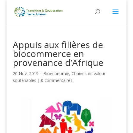
Appuis aux filières de
biocommerce en
provenance d’Afrique
20 Nov, 2019
|
Bioéconomie
,
Chaînes de valeur
soutenables
|
0 commentaires