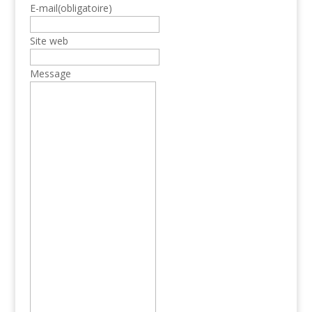
E-mail
(obligatoire)
Site web
Message