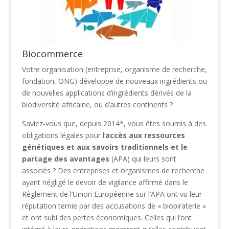
Biocommerce
Votre organisation (entreprise, organisme de recherche,
fondation, ONG) développe de nouveaux ingrédients ou
de nouvelles applications d’ingrédients dérivés de la
biodiversité africaine, ou d’autres continents ?
Saviez-vous que, depuis 2014*, vous êtes soumis à des
obligations légales pour l’
accès aux ressources
génétiques et aux savoirs traditionnels et le
partage des avantages
(APA) qui leurs sont
associés ? Des entreprises et organismes de recherche
ayant négligé le devoir de vigilance affirmé dans le
Règlement de l’Union Européenne sur l’APA ont vu leur
réputation ternie par des accusations de « biopiraterie »
et ont subi des pertes économiques. Celles qui l’ont