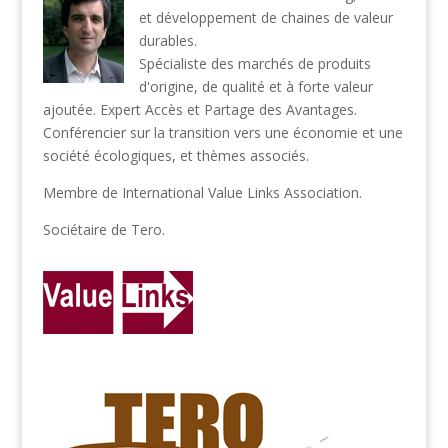
et développement de chaines de valeur
durables.
Spécialiste des marchés de produits
d'origine, de qualité et à forte valeur
ajoutée. Expert Accès et Partage des Avantages.
Conférencier sur la transition vers une économie et une
société écologiques, et thèmes associés.
Membre de
International Value Links Association
.
Sociétaire de
Tero
.