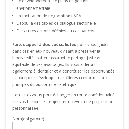
Le développement de plans de gestion
environnementale
La facilitation de négociations APA
L’appui à des tables de dialogue sectorielle
Et d’autres actions définies au cas par cas.
Faites appel
à des spécialistes
pour vous guider
dans ces enjeux nouveaux visant à préserver la
biodiversité tout en assurant le partage juste et
équitable de ses avantages. Ils vous aideront
également à identifier et à concrétiser les opportunités
d’appui pour développer des filières conformes aux
principes du biocommerce éthique.
Contactez-nous pour échanger en toute confidentialité
sur vos besoins et projets, et recevoir une proposition
personnalisée.
Nom
(obligatoire)