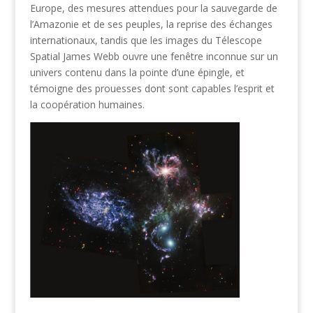
Europe, des mesures attendues pour la sauvegarde de
l’Amazonie et de ses peuples, la reprise des échanges
internationaux, tandis que les images du Télescope
Spatial James Webb ouvre une fenêtre inconnue sur un
univers contenu dans la pointe d’une épingle, et
témoigne des prouesses dont sont capables l’esprit et
la coopération humaines.