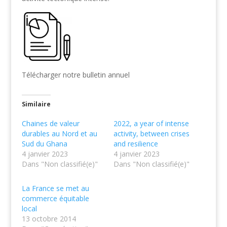
Télécharger notre bulletin annuel
Similaire
Chaines de valeur
2022, a year of intense
durables au Nord et au
activity, between crises
Sud du Ghana
and resilience
4 janvier 2023
4 janvier 2023
Dans "Non classifié(e)"
Dans "Non classifié(e)"
La France se met au
commerce équitable
local
13 octobre 2014