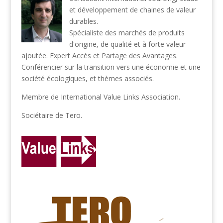
et développement de chaines de valeur
durables.
Spécialiste des marchés de produits
d'origine, de qualité et à forte valeur
ajoutée. Expert Accès et Partage des Avantages.
Conférencier sur la transition vers une économie et une
société écologiques, et thèmes associés.
Membre de
International Value Links Association
.
Sociétaire de
Tero
.