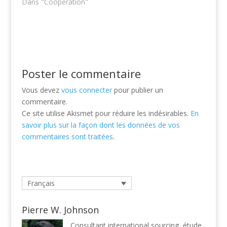
Dans "Coopération"
Poster le commentaire
Vous devez
vous connecter
pour publier un
commentaire.
Ce site utilise Akismet pour réduire les indésirables.
En
savoir plus sur la façon dont les données de vos
commentaires sont traitées
.
Français
Pierre W. Johnson
Consultant international sourcing, étude