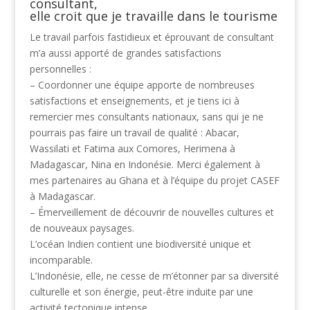
consultant,
elle croit que je travaille dans le tourisme
Le travail parfois fastidieux et éprouvant de consultant
m’a aussi apporté de grandes satisfactions
personnelles :
– Coordonner une équipe apporte de nombreuses
satisfactions et enseignements, et je tiens ici à
remercier mes consultants nationaux, sans qui je ne
pourrais pas faire un travail de qualité : Abacar,
Wassilati et Fatima aux Comores, Herimena à
Madagascar, Nina en Indonésie. Merci également à
mes partenaires au Ghana et à l’équipe du projet CASEF
à Madagascar.
– Émerveillement de découvrir de nouvelles cultures et
de nouveaux paysages.
L’océan Indien contient une biodiversité unique et
incomparable.
L’Indonésie, elle, ne cesse de m’étonner par sa diversité
culturelle et son énergie, peut-être induite par une
activité tectonique intense.