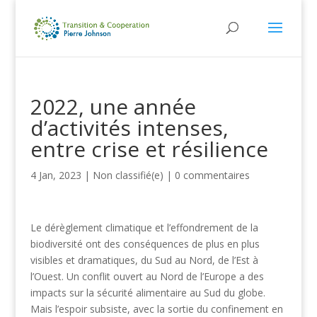
2022, une année
d’activités intenses,
entre crise et résilience
4 Jan, 2023
|
Non classifié(e)
|
0 commentaires
Le dérèglement climatique et l’effondrement de la
biodiversité ont des conséquences de plus en plus
visibles et dramatiques, du Sud au Nord, de l’Est à
l’Ouest. Un conflit ouvert au Nord de l’Europe a des
impacts sur la sécurité alimentaire au Sud du globe.
Mais l’espoir subsiste, avec la sortie du confinement en