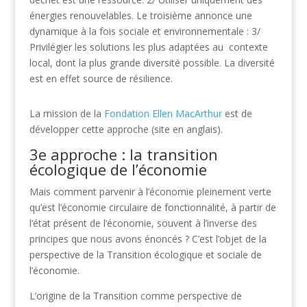
énergies renouvelables. Le troisième annonce une
dynamique à la fois sociale et environnementale : 3/
Privilégier les solutions les plus adaptées au contexte
local, dont la plus grande diversité possible. La diversité
est en effet source de résilience.
La mission de la
Fondation Ellen MacArthur
est de
développer cette approche (site en anglais).
3e approche : la transition
écologique de l’économie
Mais comment parvenir à l’économie pleinement verte
qu’est l’économie circulaire de fonctionnalité, à partir de
l’état présent de l’économie, souvent à l’inverse des
principes que nous avons énoncés ? C’est l’objet de la
perspective de la Transition écologique et sociale de
l’économie.
L’origine de la Transition comme perspective de