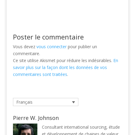
Poster le commentaire
Vous devez
vous connecter
pour publier un
commentaire.
Ce site utilise Akismet pour réduire les indésirables.
En
savoir plus sur la façon dont les données de vos
commentaires sont traitées
.
Français
Pierre W. Johnson
Consultant international sourcing, étude
et développement de chaines de valeur