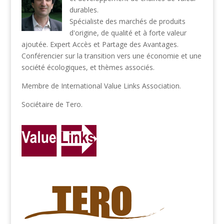
durables.
Spécialiste des marchés de produits
d'origine, de qualité et à forte valeur
ajoutée. Expert Accès et Partage des Avantages.
Conférencier sur la transition vers une économie et une
société écologiques, et thèmes associés.
Membre de
International Value Links Association
.
Sociétaire de
Tero
.