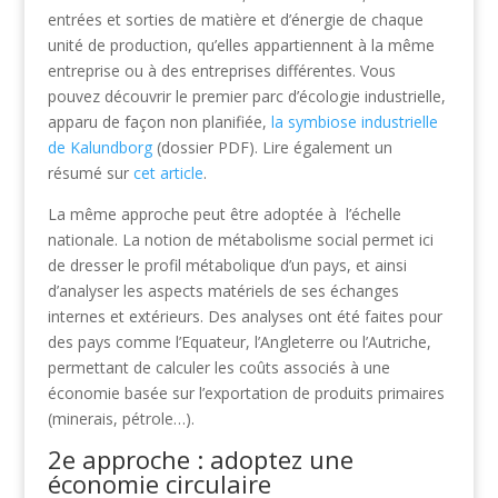
entrées et sorties de matière et d’énergie de chaque
unité de production, qu’elles appartiennent à la même
entreprise ou à des entreprises différentes. Vous
pouvez découvrir le premier parc d’écologie industrielle,
apparu de façon non planifiée,
la symbiose industrielle
de Kalundborg
(dossier PDF). Lire également un
résumé sur
cet article
.
La même approche peut être adoptée à l’échelle
nationale. La notion de métabolisme social permet ici
de dresser le profil métabolique d’un pays, et ainsi
d’analyser les aspects matériels de ses échanges
internes et extérieurs. Des analyses ont été faites pour
des pays comme l’Equateur, l’Angleterre ou l’Autriche,
permettant de calculer les coûts associés à une
économie basée sur l’exportation de produits primaires
(minerais, pétrole…).
2e approche : adoptez une
économie circulaire