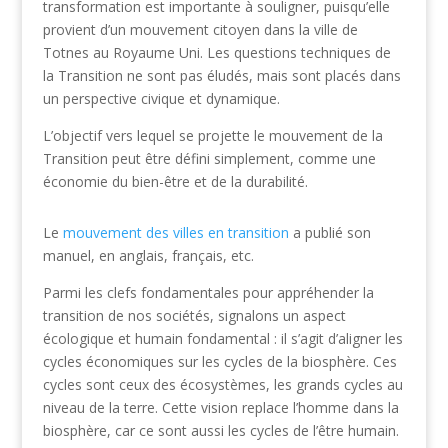
transformation est importante à souligner, puisqu’elle
provient d’un mouvement citoyen dans la ville de
Totnes au Royaume Uni. Les questions techniques de
la Transition ne sont pas éludés, mais sont placés dans
un perspective civique et dynamique.
L’objectif vers lequel se projette le mouvement de la
Transition peut être défini simplement, comme une
économie du bien-être et de la durabilité.
Le
mouvement des villes en transition
a publié son
manuel, en anglais, français, etc.
Parmi les clefs fondamentales pour appréhender la
transition de nos sociétés, signalons un aspect
écologique et humain fondamental : il s’agit d’aligner les
cycles économiques sur les cycles de la biosphère. Ces
cycles sont ceux des écosystèmes, les grands cycles au
niveau de la terre. Cette vision replace l’homme dans la
biosphère, car ce sont aussi les cycles de l’être humain.