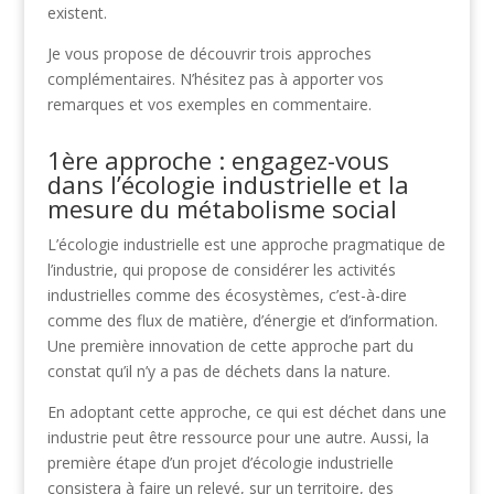
existent.
Je vous propose de découvrir trois approches
complémentaires. N’hésitez pas à apporter vos
remarques et vos exemples en commentaire.
1ère approche : engagez-vous
dans l’écologie industrielle et la
mesure du métabolisme social
L’écologie industrielle est une approche pragmatique de
l’industrie, qui propose de considérer les activités
industrielles comme des écosystèmes, c’est-à-dire
comme des flux de matière, d’énergie et d’information.
Une première innovation de cette approche part du
constat qu’il n’y a pas de déchets dans la nature.
En adoptant cette approche, ce qui est déchet dans une
industrie peut être ressource pour une autre. Aussi, la
première étape d’un projet d’écologie industrielle
consistera à faire un relevé, sur un territoire, des