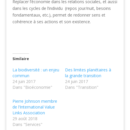
Replacer l’économie dans les relations sociales, et aussi
dans les cycles de l’individu (repos jour/nuit, besoins
fondamentaux, etc.), permet de redonner sens et
cohérence à ses actions et son existence.
Similaire
La biodiversité : un enjeu
Des limites planétaires à
commun
la grande transition
24 juin 2017
24 juin 2017
Dans "Bioéconomie"
Dans "Transition"
Pierre Johnson membre
de l’International Value
Links Association
29 août 2018
Dans "Services"