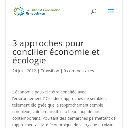
3 approches pour
concilier économie et
écologie
24 Juin, 2012
|
Transition
|
0 commentaires
L’économie peut-elle être conciliée avec
l’environnement ? Ces deux approches de semblent
tellement éloignée que le rapprochement semble
complexe, voire impossible, à beaucoup de nos
contemporains. Pourtant des démarches permettant de
rapprocher l’activité économique de la logique du vivant