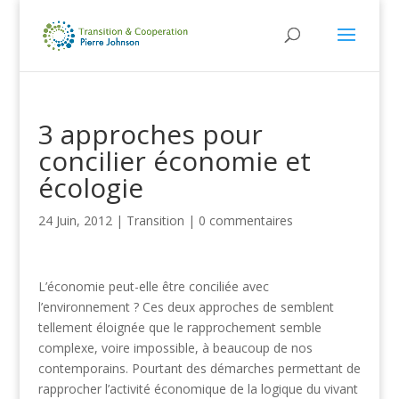
3 approches pour
concilier économie et
écologie
24 Juin, 2012
|
Transition
|
0 commentaires
L’économie peut-elle être conciliée avec
l’environnement ? Ces deux approches de semblent
tellement éloignée que le rapprochement semble
complexe, voire impossible, à beaucoup de nos
contemporains. Pourtant des démarches permettant de
rapprocher l’activité économique de la logique du vivant