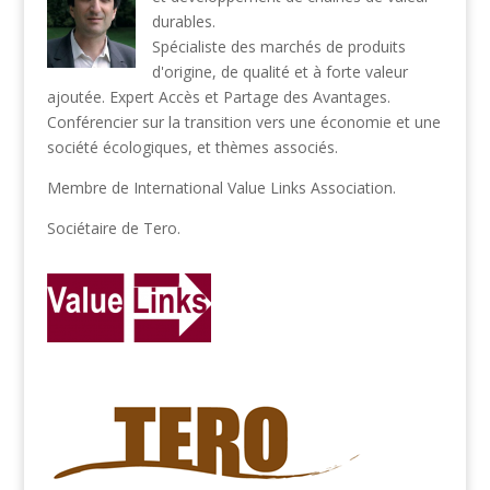
durables.
Spécialiste des marchés de produits
d'origine, de qualité et à forte valeur
ajoutée. Expert Accès et Partage des Avantages.
Conférencier sur la transition vers une économie et une
société écologiques, et thèmes associés.
Membre de
International Value Links Association
.
Sociétaire de
Tero
.