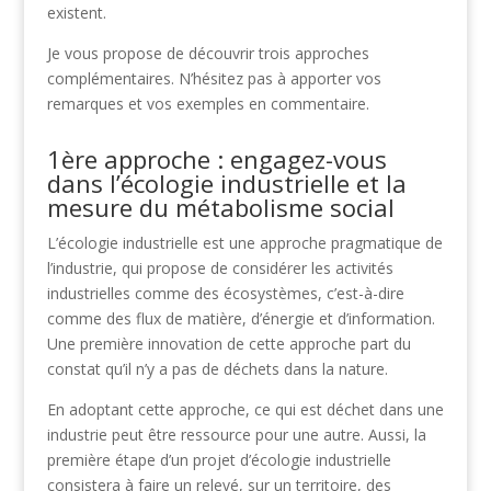
existent.
Je vous propose de découvrir trois approches
complémentaires. N’hésitez pas à apporter vos
remarques et vos exemples en commentaire.
1ère approche : engagez-vous
dans l’écologie industrielle et la
mesure du métabolisme social
L’écologie industrielle est une approche pragmatique de
l’industrie, qui propose de considérer les activités
industrielles comme des écosystèmes, c’est-à-dire
comme des flux de matière, d’énergie et d’information.
Une première innovation de cette approche part du
constat qu’il n’y a pas de déchets dans la nature.
En adoptant cette approche, ce qui est déchet dans une
industrie peut être ressource pour une autre. Aussi, la
première étape d’un projet d’écologie industrielle
consistera à faire un relevé, sur un territoire, des