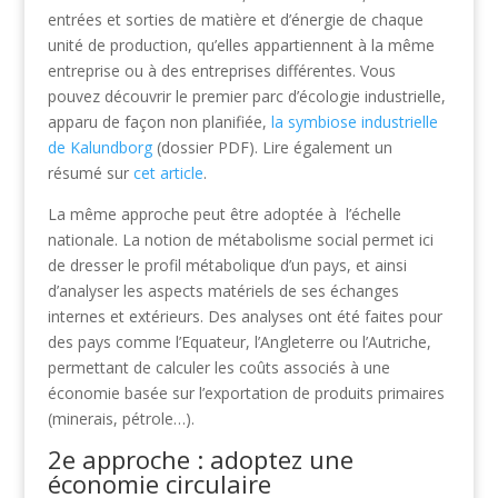
entrées et sorties de matière et d’énergie de chaque
unité de production, qu’elles appartiennent à la même
entreprise ou à des entreprises différentes. Vous
pouvez découvrir le premier parc d’écologie industrielle,
apparu de façon non planifiée,
la symbiose industrielle
de Kalundborg
(dossier PDF). Lire également un
résumé sur
cet article
.
La même approche peut être adoptée à l’échelle
nationale. La notion de métabolisme social permet ici
de dresser le profil métabolique d’un pays, et ainsi
d’analyser les aspects matériels de ses échanges
internes et extérieurs. Des analyses ont été faites pour
des pays comme l’Equateur, l’Angleterre ou l’Autriche,
permettant de calculer les coûts associés à une
économie basée sur l’exportation de produits primaires
(minerais, pétrole…).
2e approche : adoptez une
économie circulaire