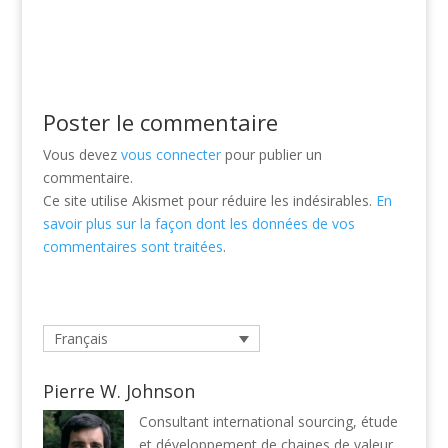
Poster le commentaire
Vous devez
vous connecter
pour publier un
commentaire.
Ce site utilise Akismet pour réduire les indésirables.
En
savoir plus sur la façon dont les données de vos
commentaires sont traitées
.
Français
Pierre W. Johnson
Consultant international sourcing, étude
et développement de chaines de valeur