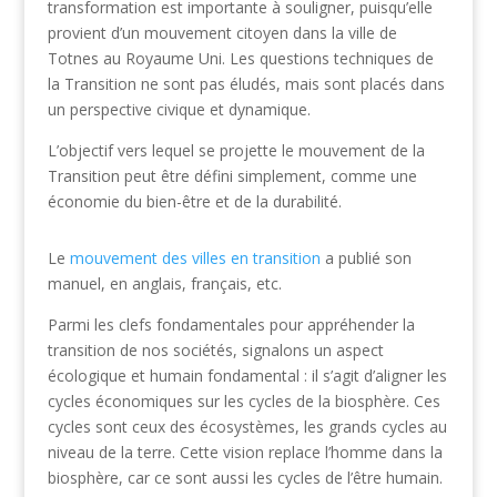
transformation est importante à souligner, puisqu’elle
provient d’un mouvement citoyen dans la ville de
Totnes au Royaume Uni. Les questions techniques de
la Transition ne sont pas éludés, mais sont placés dans
un perspective civique et dynamique.
L’objectif vers lequel se projette le mouvement de la
Transition peut être défini simplement, comme une
économie du bien-être et de la durabilité.
Le
mouvement des villes en transition
a publié son
manuel, en anglais, français, etc.
Parmi les clefs fondamentales pour appréhender la
transition de nos sociétés, signalons un aspect
écologique et humain fondamental : il s’agit d’aligner les
cycles économiques sur les cycles de la biosphère. Ces
cycles sont ceux des écosystèmes, les grands cycles au
niveau de la terre. Cette vision replace l’homme dans la
biosphère, car ce sont aussi les cycles de l’être humain.