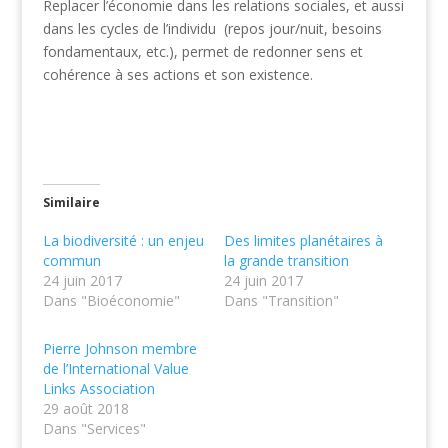
Replacer l’économie dans les relations sociales, et aussi
dans les cycles de l’individu (repos jour/nuit, besoins
fondamentaux, etc.), permet de redonner sens et
cohérence à ses actions et son existence.
Similaire
La biodiversité : un enjeu
Des limites planétaires à
commun
la grande transition
24 juin 2017
24 juin 2017
Dans "Bioéconomie"
Dans "Transition"
Pierre Johnson membre
de l’International Value
Links Association
29 août 2018
Dans "Services"