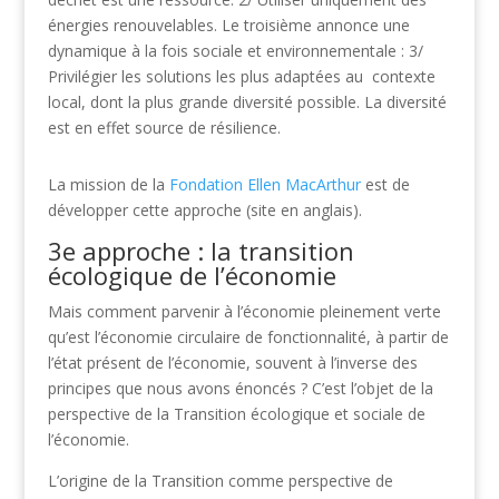
énergies renouvelables. Le troisième annonce une
dynamique à la fois sociale et environnementale : 3/
Privilégier les solutions les plus adaptées au contexte
local, dont la plus grande diversité possible. La diversité
est en effet source de résilience.
La mission de la
Fondation Ellen MacArthur
est de
développer cette approche (site en anglais).
3e approche : la transition
écologique de l’économie
Mais comment parvenir à l’économie pleinement verte
qu’est l’économie circulaire de fonctionnalité, à partir de
l’état présent de l’économie, souvent à l’inverse des
principes que nous avons énoncés ? C’est l’objet de la
perspective de la Transition écologique et sociale de
l’économie.
L’origine de la Transition comme perspective de