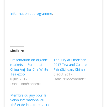
Information et programme
.
Similaire
Presentation on organic
Tea Jury at Emeishan
markets in Europe at
2017 Tea and Culture
China Anji Bai Cha White
Fair (Sichuan, China)
Tea expo
6 août 2017
8 juin 2017
Dans "Bioéconomie"
Dans "Bioéconomie"
Membre du jury pour le
Salon International du
Thé et de la Culture 2017