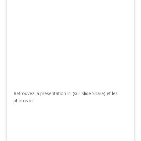
Retrouvez la présentation ici (sur Slide Share) et les
photos ici.