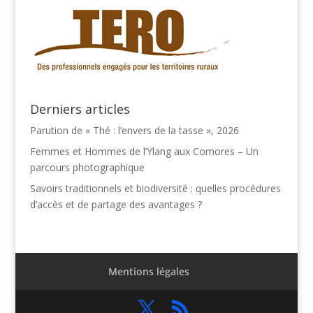
Derniers articles
Parution de « Thé : l’envers de la tasse », 2026
Femmes et Hommes de l’Ylang aux Comores – Un
parcours photographique
Savoirs traditionnels et biodiversité : quelles procédures
d’accès et de partage des avantages ?
Mentions légales