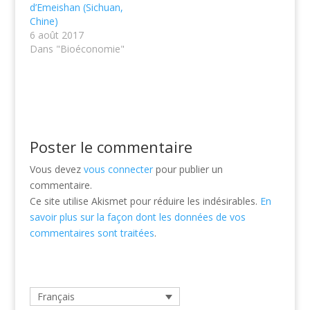
d’Emeishan (Sichuan,
Chine)
6 août 2017
Dans "Bioéconomie"
Poster le commentaire
Vous devez
vous connecter
pour publier un
commentaire.
Ce site utilise Akismet pour réduire les indésirables.
En
savoir plus sur la façon dont les données de vos
commentaires sont traitées
.
Français