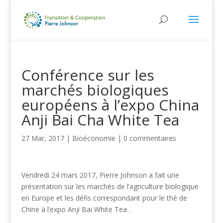
Conférence sur les
marchés biologiques
européens à l’expo China
Anji Bai Cha White Tea
27 Mar, 2017
|
Bioéconomie
|
0 commentaires
Vendredi 24 mars 2017, Pierre Johnson a fait une
présentation sur les marchés de l’agriculture biologique
en Europe et les défis correspondant pour le thé de
Chine à l’expo Anji Bai White Tea .