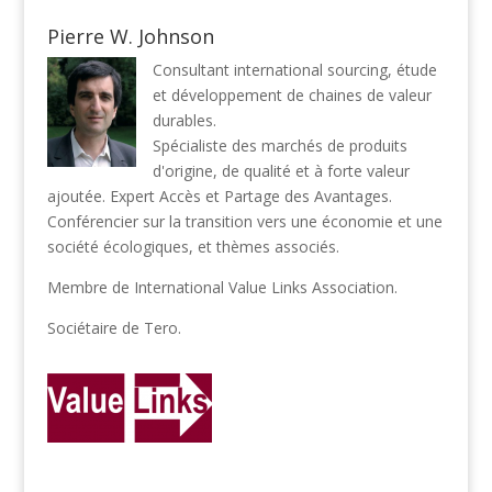
Pierre W. Johnson
Consultant international sourcing, étude
et développement de chaines de valeur
durables.
Spécialiste des marchés de produits
d'origine, de qualité et à forte valeur
ajoutée. Expert Accès et Partage des Avantages.
Conférencier sur la transition vers une économie et une
société écologiques, et thèmes associés.
Membre de
International Value Links Association
.
Sociétaire de
Tero
.