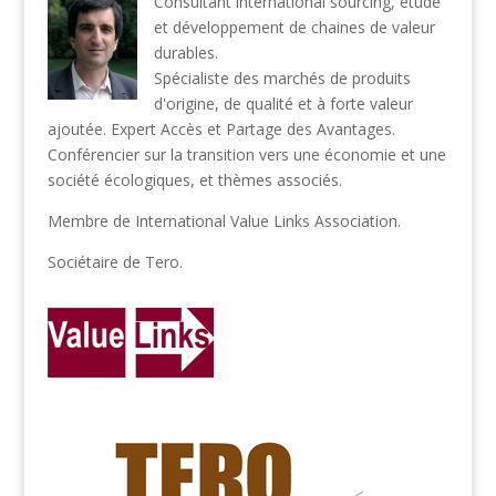
Consultant international sourcing, étude
et développement de chaines de valeur
durables.
Spécialiste des marchés de produits
d'origine, de qualité et à forte valeur
ajoutée. Expert Accès et Partage des Avantages.
Conférencier sur la transition vers une économie et une
société écologiques, et thèmes associés.
Membre de
International Value Links Association
.
Sociétaire de
Tero
.