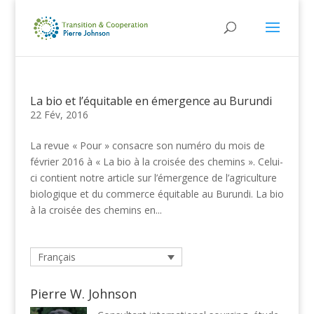
La bio et l’équitable en émergence au Burundi
22 Fév, 2016
La revue « Pour » consacre son numéro du mois de
février 2016 à « La bio à la croisée des chemins ». Celui-
ci contient notre article sur l’émergence de l’agriculture
biologique et du commerce équitable au Burundi. La bio
à la croisée des chemins en...
Français
Pierre W. Johnson