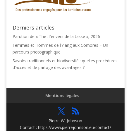
Derniers articles
Parution de « Thé : l’envers de la tasse », 2026
Femmes et Hommes de l’Ylang aux Comores – Un
parcours photographique
Savoirs traditionnels et biodiversité : quelles procédures
d’accès et de partage des avantages ?
Mentions légales
Pierre W. Johnson
Contact : https://www.pierrejohnson.eu/contact/