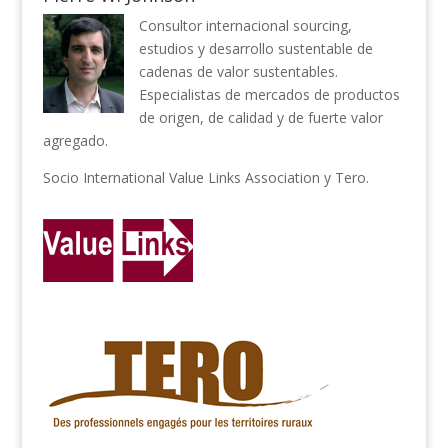
Consultor internacional sourcing,
estudios y desarrollo sustentable de
cadenas de valor sustentables.
Especialistas de mercados de productos
de origen, de calidad y de fuerte valor
agregado.
Socio
International Value Links Association
y
Tero
.