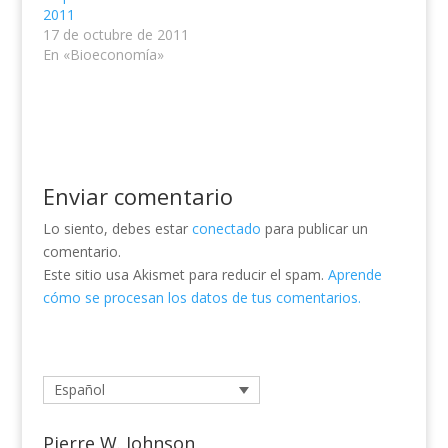
2011
17 de octubre de 2011
En «Bioeconomía»
Enviar comentario
Lo siento, debes estar
conectado
para publicar un
comentario.
Este sitio usa Akismet para reducir el spam.
Aprende
cómo se procesan los datos de tus comentarios.
Español
Pierre W. Johnson