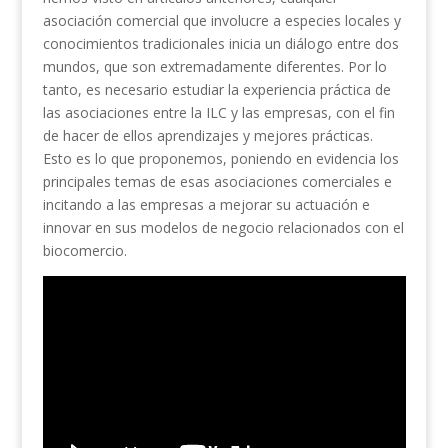
asociación comercial que involucre a especies locales y
conocimientos tradicionales inicia un diálogo entre dos
mundos, que son extremadamente diferentes. Por lo
tanto, es necesario estudiar la experiencia práctica de
las asociaciones entre la ILC y las empresas, con el fin
de hacer de ellos aprendizajes y mejores prácticas.
Esto es lo que proponemos, poniendo en evidencia los
principales temas de esas asociaciones comerciales e
incitando a las empresas a mejorar su actuación e
innovar en sus modelos de negocio relacionados con el
biocomercio.