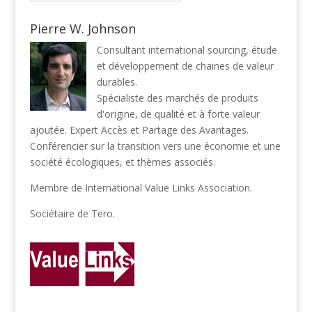
Pierre W. Johnson
Consultant international sourcing, étude
et développement de chaines de valeur
durables.
Spécialiste des marchés de produits
d'origine, de qualité et à forte valeur
ajoutée. Expert Accès et Partage des Avantages.
Conférencier sur la transition vers une économie et une
société écologiques, et thèmes associés.
Membre de
International Value Links Association
.
Sociétaire de
Tero
.