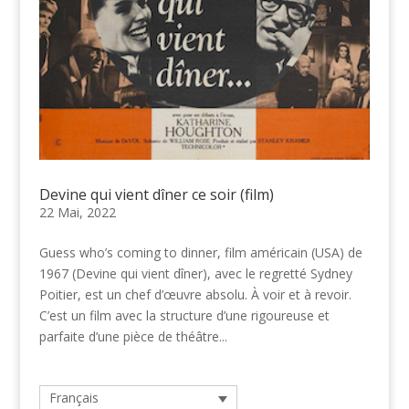
Devine qui vient dîner ce soir (film)
22 Mai, 2022
Guess who’s coming to dinner, film américain (USA) de
1967 (Devine qui vient dîner), avec le regretté Sydney
Poitier, est un chef d’œuvre absolu. À voir et à revoir.
C’est un film avec la structure d’une rigoureuse et
parfaite d’une pièce de théâtre...
Français