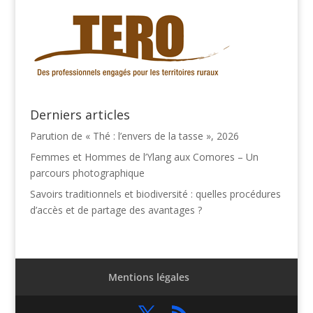
Derniers articles
Parution de « Thé : l’envers de la tasse », 2026
Femmes et Hommes de l’Ylang aux Comores – Un
parcours photographique
Savoirs traditionnels et biodiversité : quelles procédures
d’accès et de partage des avantages ?
Mentions légales